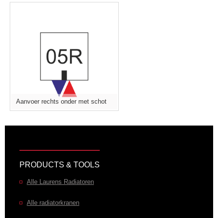
Aanvoer rechts onder met schot
PRODUCTS & TOOLS
Alle Laurens Radiatoren
Alle radiatorkranen