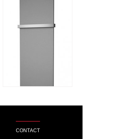
CONTACT