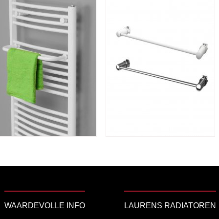
WAARDEVOLLE INFO
LAURENS RADIATOREN