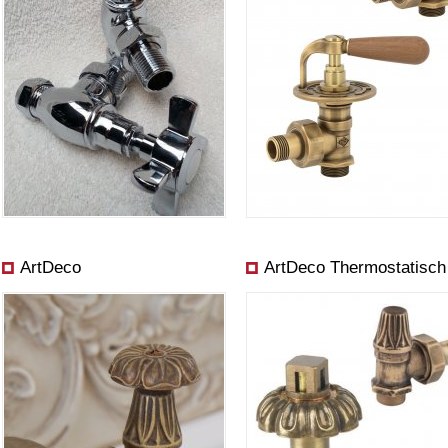
ArtDeco
ArtDeco Thermostatisch