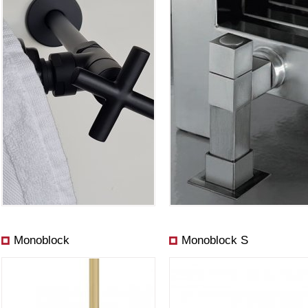
Monoblock
Monoblock S