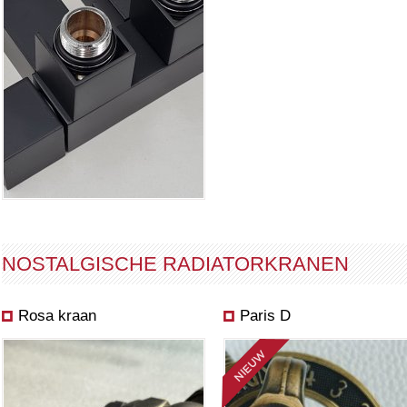
NOSTALGISCHE RADIATORKRANEN
Rosa kraan
Paris D