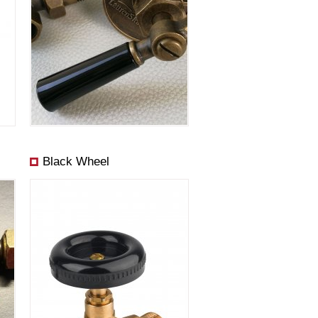
Black Wheel