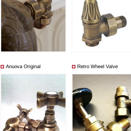
Anuova Original
Retro Wheel Valve