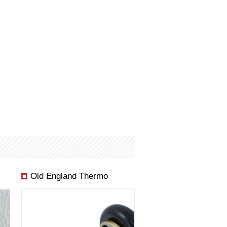
Old England Thermo