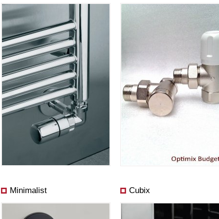
Minimalist
Cubix