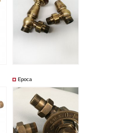
Epoca