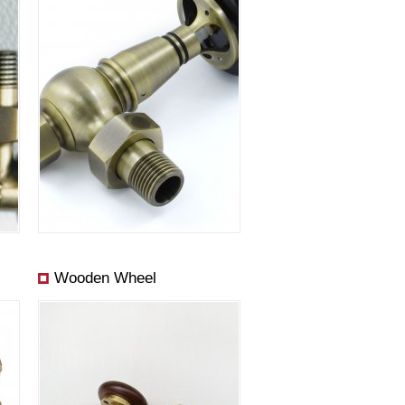
Wooden Wheel