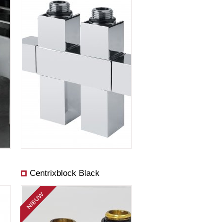
Centrixblock Black