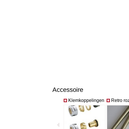
Accessoire
Klemkoppelingen
Retro ro