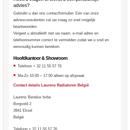
advies?
Gebruikt u dan ons contactformulier. Eén van onze
adviesconsulenten zal uw vraag zo snel mogelijk
beantwoorden.
Vergeet u alstublieft niet uw naam, e-mail adres en
telefoonnummer correct te vermelden zodat we u snel en
eenvoudig kunnen bereiken.
Hoofdkantoor & Showroom
Telefoon + 32 11 55 57 76
Ma-Zo 10:00 – 17:00 alleen op afspraak
Contact details Laurens Radiatoren België
Laurens Benelux bvba
Borgveld 2
3941 Eksel
België
Telefoon + 32 11 55 57 76