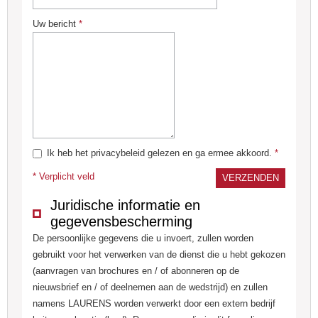
Uw bericht
*
Ik heb het privacybeleid gelezen en ga ermee akkoord.
*
* Verplicht veld
Juridische informatie en
gegevensbescherming
De persoonlijke gegevens die u invoert, zullen worden
gebruikt voor het verwerken van de dienst die u hebt gekozen
(aanvragen van brochures en / of abonneren op de
nieuwsbrief en / of deelnemen aan de wedstrijd) en zullen
namens LAURENS worden verwerkt door een extern bedrijf