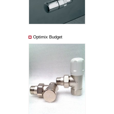
Optimix Budget