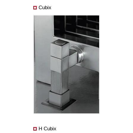
Cubix
H Cubix