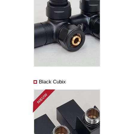
Black Cubix