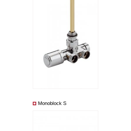
Monoblock S