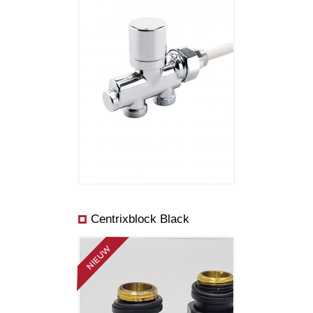
Centrixblock Black