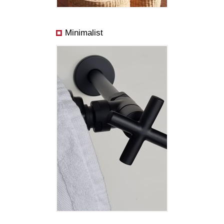
Minimalist