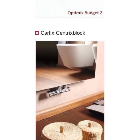
Carlix Centrixblock