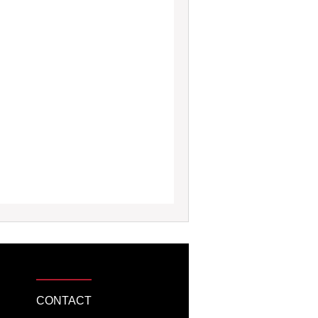
CONTACT