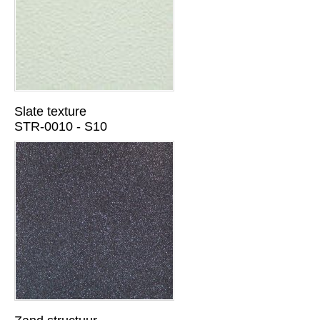
Slate texture
STR-0010 - S10