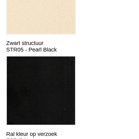
Zwart structuur
STR05 - Pearl Black
Ral kleur op verzoek