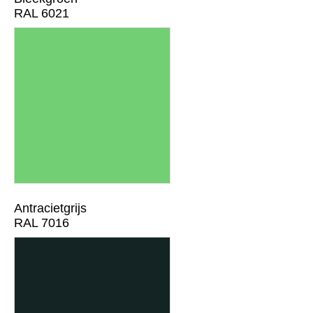
RAL 6021
Antracietgrijs
RAL 7016