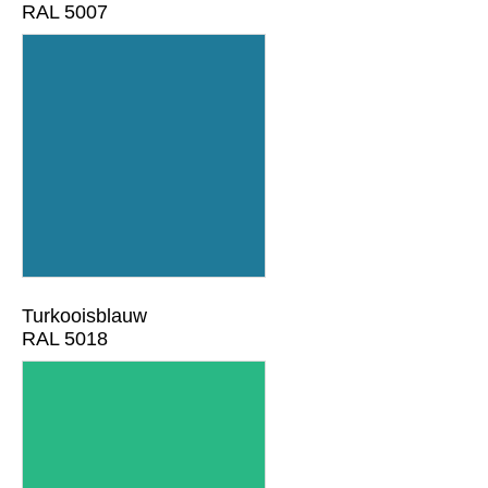
RAL 5007
Turkooisblauw
RAL 5018