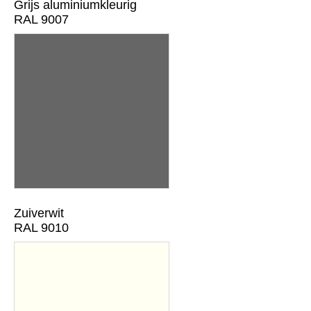
Grijs aluminiumkleurig
RAL 9007
Zuiverwit
RAL 9010