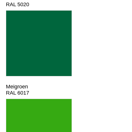
RAL 5020
Meigroen
RAL 6017