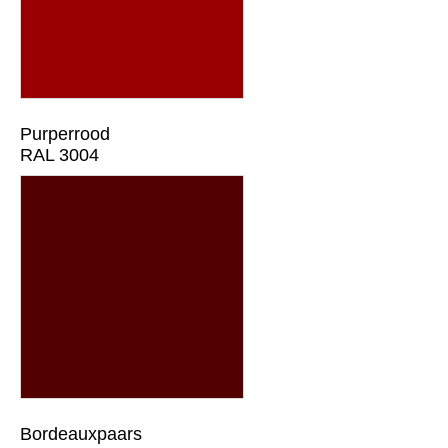
Purperrood
RAL 3004
Bordeauxpaars