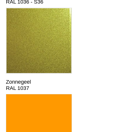
RAL 1036 - S36
Zonnegeel
RAL 1037