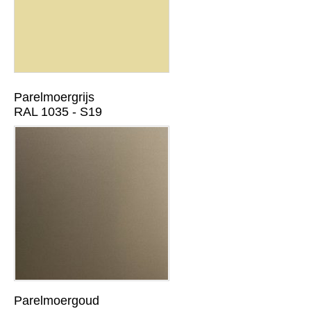
Parelmoergrijs
RAL 1035 - S19
Parelmoergoud