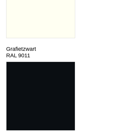
Grafietzwart
RAL 9011