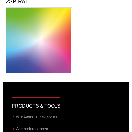
ZSP-RAL
PRODUCTS & TOOLS
Alle Laurens Radiatoren
Alle radiatorkranen