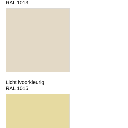
RAL 1013
Licht ivoorkleurig
RAL 1015