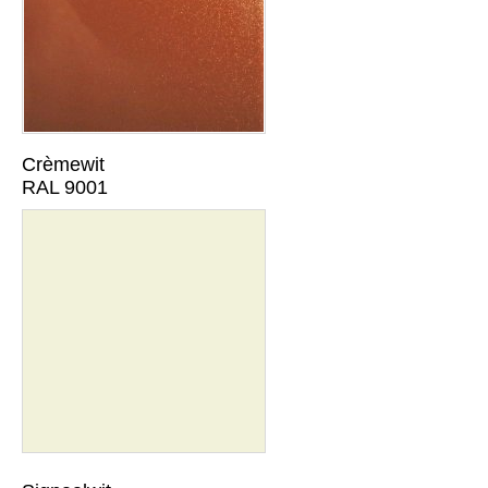
Crèmewit
RAL 9001