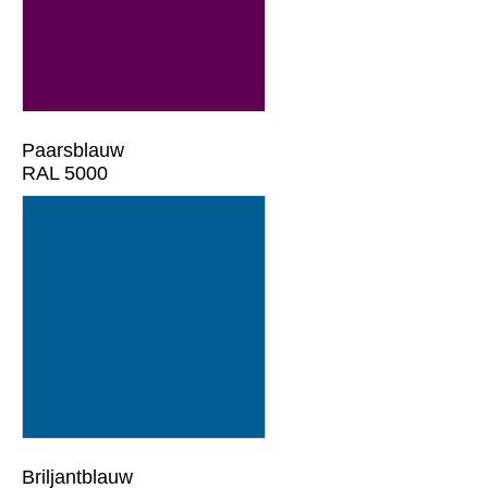
Paarsblauw
RAL 5000
Briljantblauw