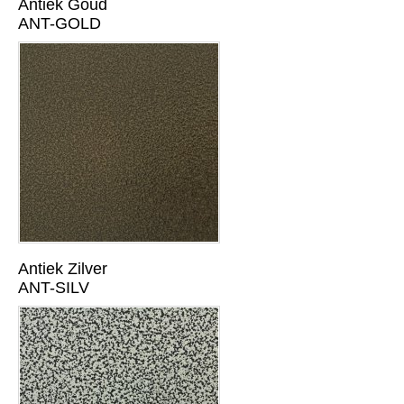
Antiek Goud
ANT-GOLD
Antiek Zilver
ANT-SILV