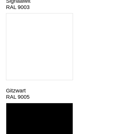
Signaalwit
RAL 9003
Gitzwart
RAL 9005