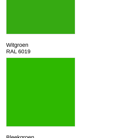
Witgroen
RAL 6019
Bleekgroen