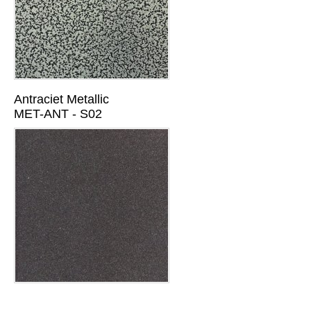
Antraciet Metallic
MET-ANT - S02