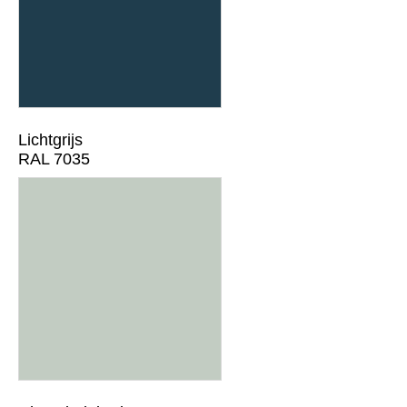
Lichtgrijs
RAL 7035