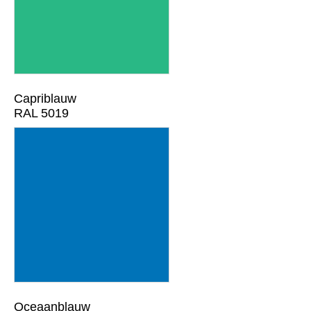
Capriblauw
RAL 5019
Oceaanblauw