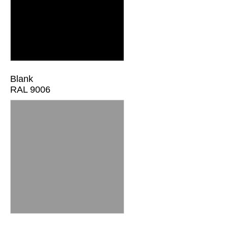
Blank
RAL 9006