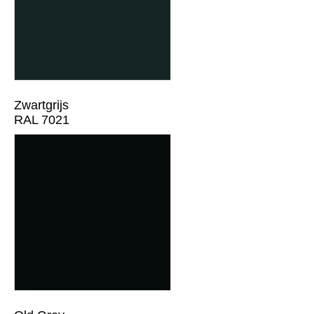
Zwartgrijs
RAL 7021