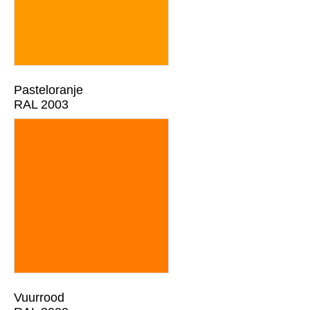
Pasteloranje
RAL 2003
Vuurrood