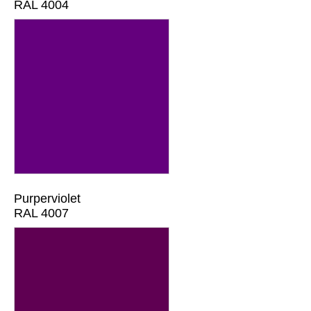
RAL 4004
Purperviolet
RAL 4007