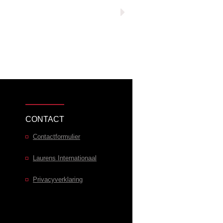
CONTACT
Contactformulier
Laurens Internationaal
Privacyverklaring